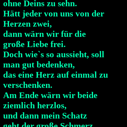
ohne Deins zu sehn.
Hätt jeder von uns von der
Herzen zwei,
dann wärn wir für die
große Liebe frei.
Doch wie`s so aussieht, soll
man gut bedenken,
das eine Herz auf einmal zu
verschenken.
Am Ende wärn wir beide
ziemlich herzlos,
und dann mein Schatz
geht der große Schmerz