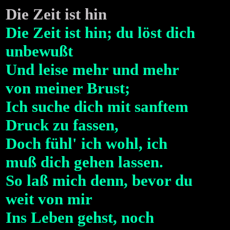
Die Zeit ist hin
Die Zeit ist hin; du löst dich
unbewußt
Und leise mehr und mehr
von meiner Brust;
Ich suche dich mit sanftem
Druck zu fassen,
Doch fühl' ich wohl, ich
muß dich gehen lassen.
So laß mich denn, bevor du
weit von mir
Ins Leben gehst, noch