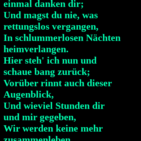
einmal danken dir;
Und magst du nie, was
rettungslos vergangen,
In schlummerlosen Nächten
heimverlangen.
Hier steh' ich nun und
schaue bang zurück;
Vorüber rinnt auch dieser
Augenblick,
Und wieviel Stunden dir
und mir gegeben,
Wir werden keine mehr
zusammenleben.