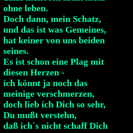
ohne leben.
Doch dann, mein Schatz,
und das ist was Gemeines,
hat keiner von uns beiden
seines.
Es ist schon eine Plag mit
diesen Herzen -
ich könnt ja noch das
meinige verschmerzen,
doch lieb ich Dich so sehr,
Du mußt verstehn,
daß ich`s nicht schaff Dich