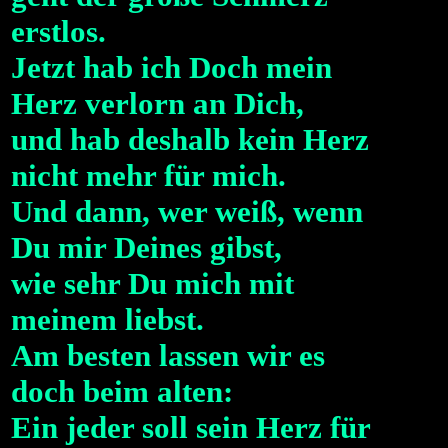
erstlos.
Jetzt hab ich Doch mein
Herz verlorn an Dich,
und hab deshalb kein Herz
nicht mehr für mich.
Und dann, wer weiß, wenn
Du mir Deines gibst,
wie sehr Du mich mit
meinem liebst.
Am besten lassen wir es
doch beim alten:
Ein jeder soll sein Herz für