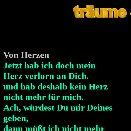
Von Herzen
Jetzt hab ich doch mein
Herz verlorn an Dich.
und hab deshalb kein Herz
nicht mehr für mich.
Ach, würdest Du mir Deines
geben,
dann müßt ich nicht mehr