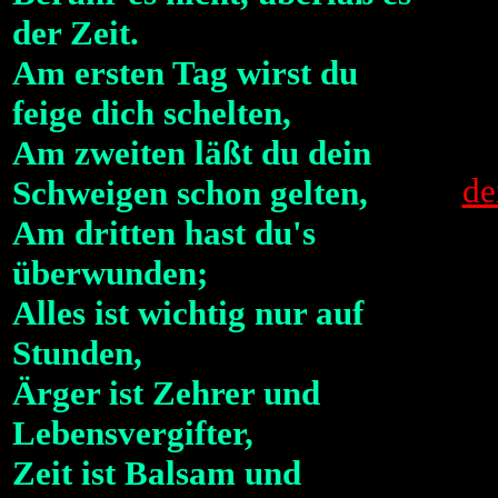
der Zeit.
Am ersten Tag wirst du
feige dich schelten,
Am zweiten läßt du dein
de
Schweigen schon gelten,
Am dritten hast du's
überwunden;
Alles ist wichtig nur auf
Stunden,
Ärger ist Zehrer und
Lebensvergifter,
Zeit ist Balsam und